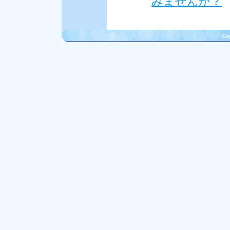
みませんか？