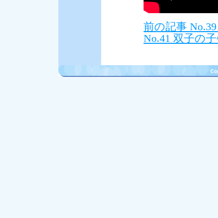
前の記事 No.
No.41 双子の