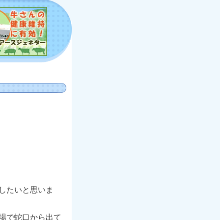
したいと思いま
場で蛇口から出て