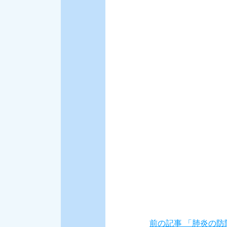
前の記事 「肺炎の