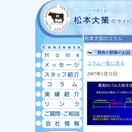
松本大策のコラム
「肺炎の防除のお話
コラム一覧に戻る
2007年1月31日